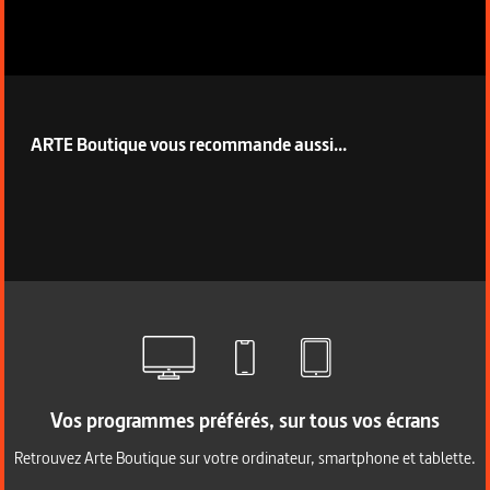
ARTE Boutique vous recommande aussi...
Vos programmes préférés, sur tous vos écrans
Retrouvez Arte Boutique sur votre ordinateur, smartphone et tablette.