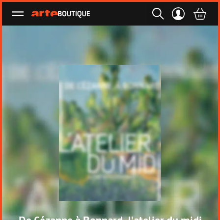
Ouvrir le menu