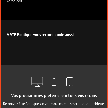
Yorgo Zois
ARTE Boutique vous recommande aussi...
Vos programmes préférés, sur tous vos écrans
Retrouvez Arte Boutique sur votre ordinateur, smartphone et tablette.