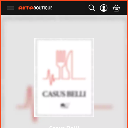
Ouvrir le menu