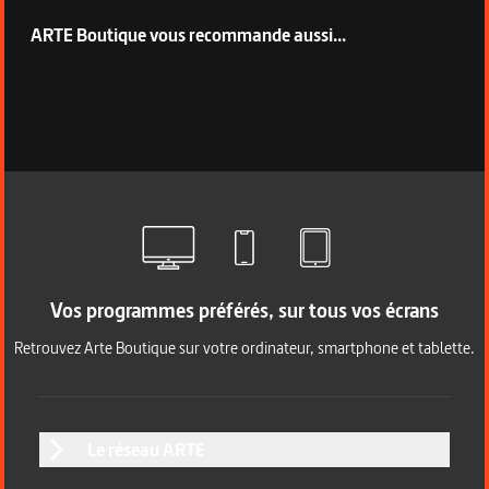
ARTE Boutique vous recommande aussi...
Vos programmes préférés, sur tous vos écrans
Retrouvez Arte Boutique sur votre ordinateur, smartphone et tablette.
Le réseau ARTE