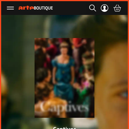
Ouvrir le menu