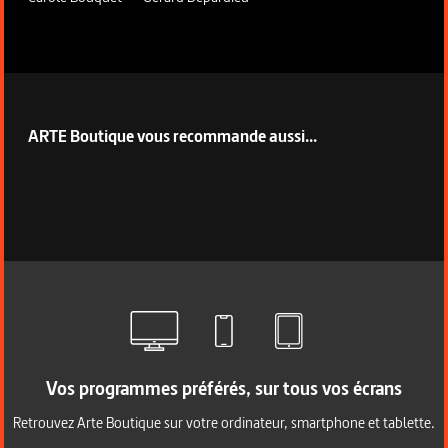
ARTE Boutique vous recommande aussi...
Vos programmes préférés, sur tous vos écrans
Retrouvez Arte Boutique sur votre ordinateur, smartphone et tablette.