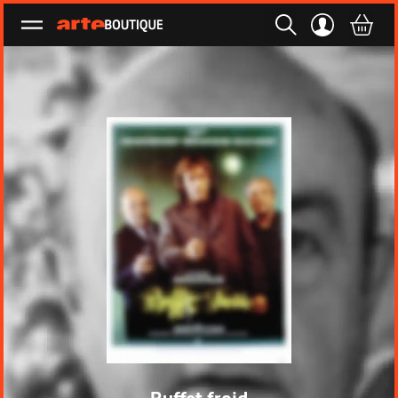
Ouvrir le menu