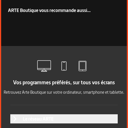
ARTE Boutique vous recommande aussi...
Vos programmes préférés, sur tous vos écrans
Retrouvez Arte Boutique sur votre ordinateur, smartphone et tablette.
Le réseau ARTE