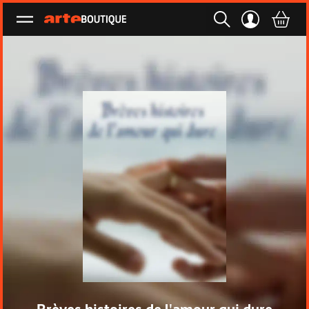
Ouvrir le menu