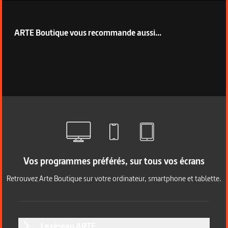
ARTE Boutique vous recommande aussi...
Vos programmes préférés, sur tous vos écrans
Retrouvez Arte Boutique sur votre ordinateur, smartphone et tablette.
Le réseau ARTE