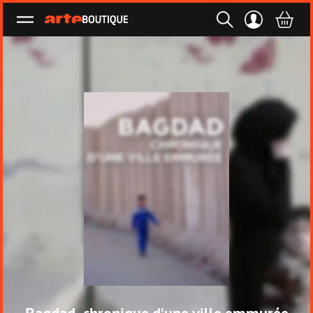
Ouvrir le menu