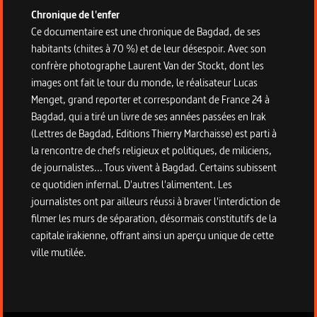
Chronique de l'enfer
Ce documentaire est une chronique de Bagdad, de ses
habitants (chiites à 70 %) et de leur désespoir. Avec son
confrère photographe Laurent Van der Stockt, dont les
images ont fait le tour du monde, le réalisateur Lucas
Menget, grand reporter et correspondant de France 24 à
Bagdad, qui a tiré un livre de ses années passées en Irak
(Lettres de Bagdad, Editions Thierry Marchaisse) est parti à
la rencontre de chefs religieux et politiques, de miliciens,
de journalistes... Tous vivent à Bagdad. Certains subissent
ce quotidien infernal. D'autres l'alimentent. Les
journalistes ont par ailleurs réussi à braver l'interdiction de
filmer les murs de séparation, désormais constitutifs de la
capitale irakienne, offrant ainsi un aperçu unique de cette
ville mutilée.