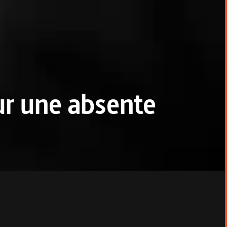
r une absente