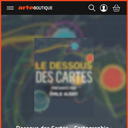
Ouvrir le menu