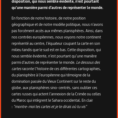
disposition, qui nous semble évidente, n’est pourtant
qu’une manière parmi d’autres de représenter le monde.
En fonction de notre histoire, de notre position
géographique et de notre modèle politique, nous n'avons
pas forcément accès aux mêmes planisphères. Ainsi, dans
nos contrées européennes, nous voyons notre continent
représenté au centre, l’équateur coupant la carte en son
milieu tandis que le sud est en bas. Cette disposition, qui
nous semble évidente, n’est pourtant qu’une manière
parmi d’autres de représenter le monde.
Le dessous des
cartes
raconte l’histoire de ces différentes cartographies,
du planisphère à l’européenne qui témoigne de la
domination passée du Vieux Continent sur le reste du
globe, aux planisphères sino-centrés, sans oublier ces
cartes russes qui actent l’annexion de la Crimée ou celles
du Maroc qui intègrent le Sahara occidental. En clair
:
"montre-moi tes cartes et je te dirais où tu vis"