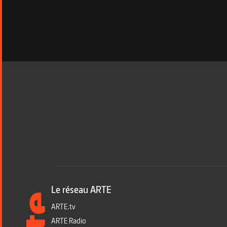
Le réseau ARTE
ARTE.tv
ARTE Radio