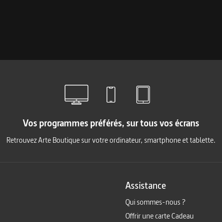
Vos programmes préférés, sur tous vos écrans
Retrouvez Arte Boutique sur votre ordinateur, smartphone et tablette.
Assistance
Qui sommes-nous ?
Offrir une carte Cadeau