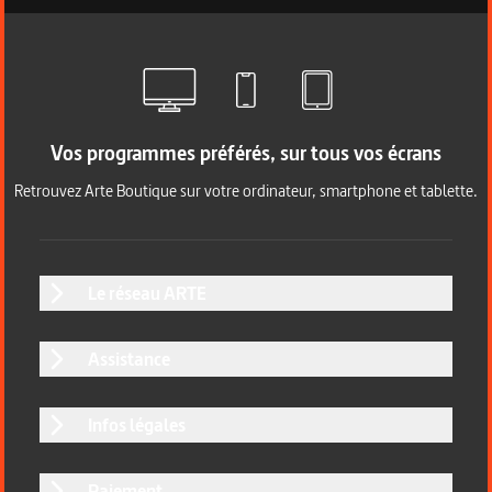
Vos programmes préférés, sur tous vos écrans
Retrouvez Arte Boutique sur votre ordinateur, smartphone et tablette.
Le réseau ARTE
Assistance
Infos légales
Paiement