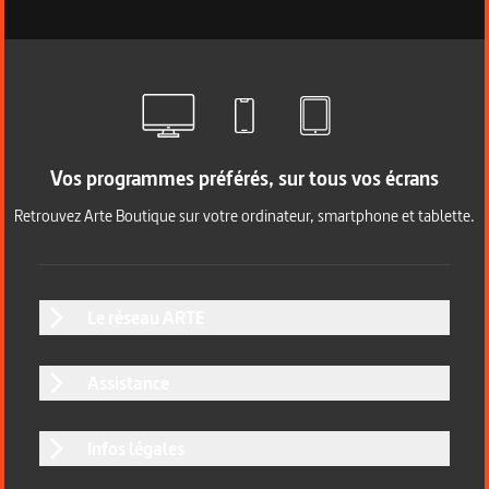
Vos programmes préférés, sur tous vos écrans
Retrouvez Arte Boutique sur votre ordinateur, smartphone et tablette.
Le réseau ARTE
Assistance
Infos légales