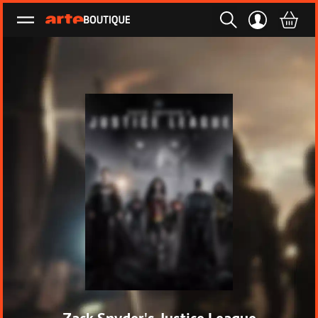
Ouvrir le menu