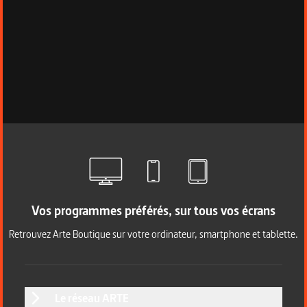
Vos programmes préférés, sur tous vos écrans
Retrouvez Arte Boutique sur votre ordinateur, smartphone et tablette.
Le réseau ARTE