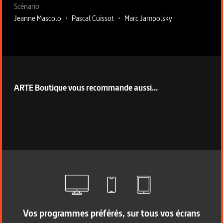
Scénario
Jeanne Mascolo
•
Pascal Cuissot
•
Marc Jampolsky
ARTE Boutique vous recommande aussi...
Vos programmes préférés, sur tous vos écrans