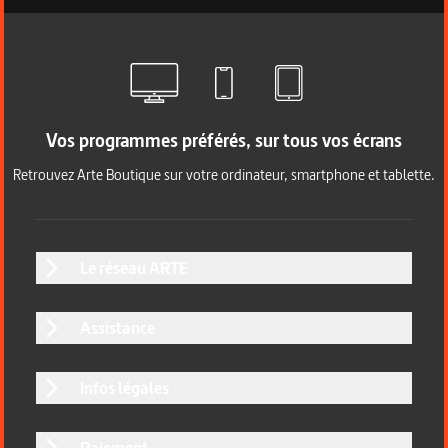
Vos programmes préférés, sur tous vos écrans
Retrouvez Arte Boutique sur votre ordinateur, smartphone et tablette.
Le réseau ARTE
Assistance
Infos légales
Paiement