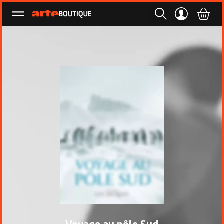
Ouvrir le menu