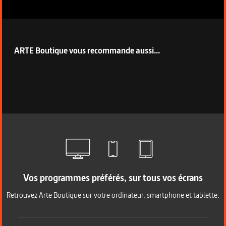
ARTE Boutique vous recommande aussi...
Vos programmes préférés, sur tous vos écrans
Retrouvez Arte Boutique sur votre ordinateur, smartphone et tablette.