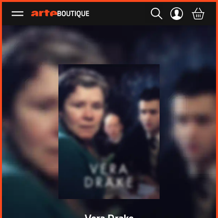
Ouvrir le menu