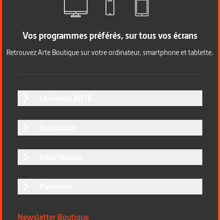
Vos programmes préférés, sur tous vos écrans
Retrouvez Arte Boutique sur votre ordinateur, smartphone et tablette.
Le réseau ARTE
Assistance
Infos légales
Paiement
Newsletter Boutique