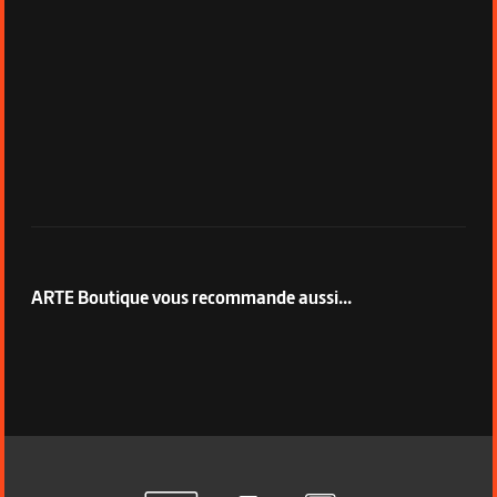
ARTE Boutique vous recommande aussi...