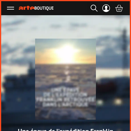
Ouvrir le menu