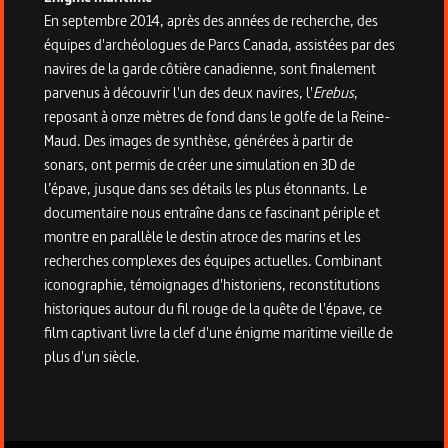
En septembre 2014, après des années de recherche, des
équipes d'archéologues de Parcs Canada, assistées par des
navires de la garde côtière canadienne, sont finalement
parvenus à découvrir l'un des deux navires, l'
Erebus
,
reposant à onze mètres de fond dans le golfe de la Reine-
Maud. Des images de synthèse, générées à partir de
sonars, ont permis de créer une simulation en 3D de
l’épave, jusque dans ses détails les plus étonnants. Le
documentaire nous entraîne dans ce fascinant périple et
montre en parallèle le destin atroce des marins et les
recherches complexes des équipes actuelles. Combinant
iconographie, témoignages d'historiens, reconstitutions
historiques autour du fil rouge de la quête de l'épave, ce
film captivant livre la clef d'une énigme maritime vieille de
plus d'un siècle.