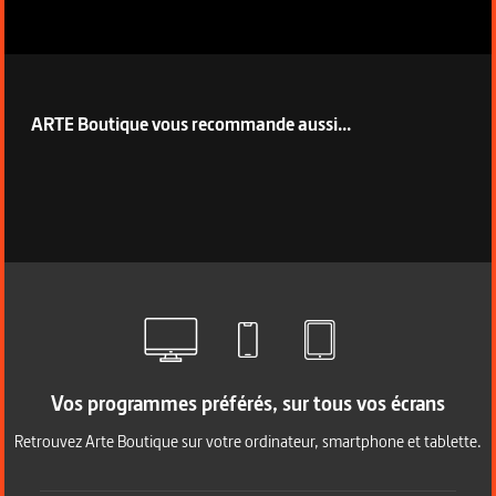
ARTE Boutique vous recommande aussi...
Vos programmes préférés, sur tous vos écrans
Retrouvez Arte Boutique sur votre ordinateur, smartphone et tablette.