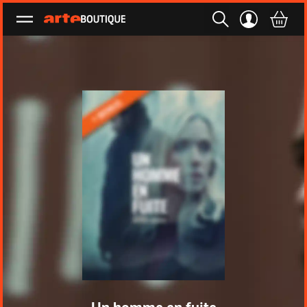
Ouvrir le menu