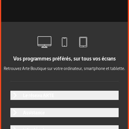
Vos programmes préférés, sur tous vos écrans
Retrouvez Arte Boutique sur votre ordinateur, smartphone et tablette.
Le réseau ARTE
Assistance