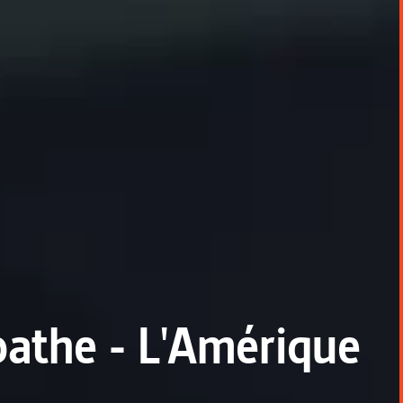
pathe - L'Amérique