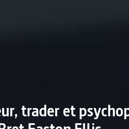
ur, trader et psycho