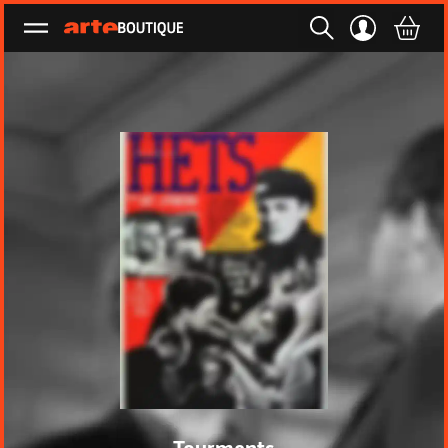
Ouvrir le menu