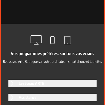
Vos programmes préférés, sur tous vos écrans
Retrouvez Arte Boutique sur votre ordinateur, smartphone et tablette.
Le réseau ARTE
Assistance