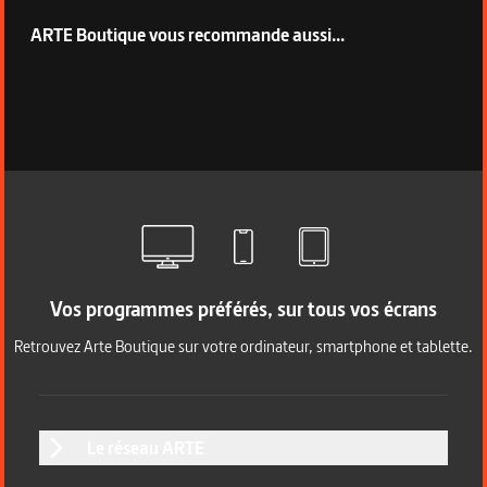
ARTE Boutique vous recommande aussi...
Vos programmes préférés, sur tous vos écrans
Retrouvez Arte Boutique sur votre ordinateur, smartphone et tablette.
Le réseau ARTE