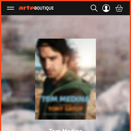
Ouvrir le menu