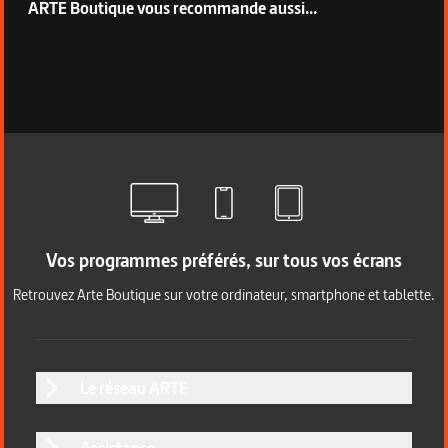
ARTE Boutique vous recommande aussi...
Vos programmes préférés, sur tous vos écrans
Retrouvez Arte Boutique sur votre ordinateur, smartphone et tablette.
Le réseau ARTE
Assistance