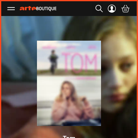
Ouvrir le menu