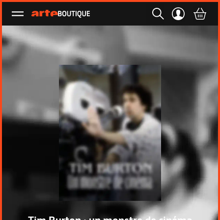
Ouvrir le menu