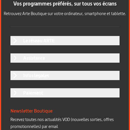
Vos programmes préférés, sur tous vos écrans
Retrouvez Arte Boutique sur votre ordinateur, smartphone et tablette.
Le réseau ARTE
Assistance
Infos légales
Paiement
Newsletter Boutique
Recevez toutes nos actualités VOD (nouvelles sorties, offres
promotionnelles) par email