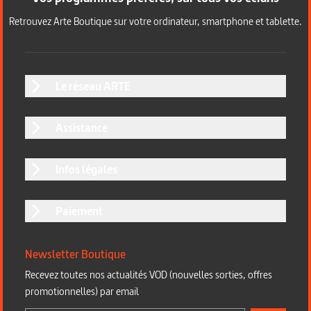
Retrouvez Arte Boutique sur votre ordinateur, smartphone et tablette.
Le réseau ARTE
Assistance
Infos légales
Paiement
Newsletter Boutique
Recevez toutes nos actualités VOD (nouvelles sorties, offres
promotionnelles) par email