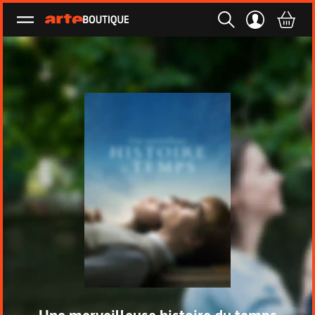
Ouvrir le menu