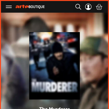
Ouvrir le menu