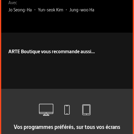
Avec
Jo Seong-Ha
•
Yun-seok Kim
•
Jung-woo Ha
ARTE Boutique vous recommande aussi...
Vos programmes préférés, sur tous vos écrans