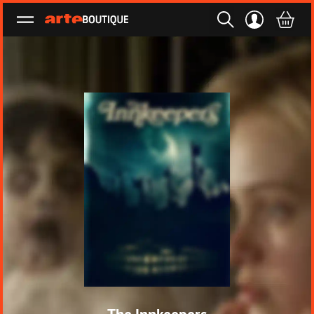
Ouvrir le menu