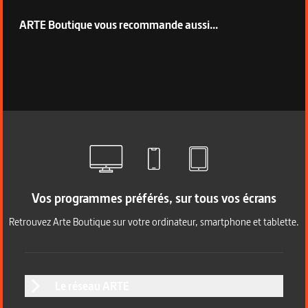
ARTE Boutique vous recommande aussi...
Vos programmes préférés, sur tous vos écrans
Retrouvez Arte Boutique sur votre ordinateur, smartphone et tablette.
Le réseau ARTE