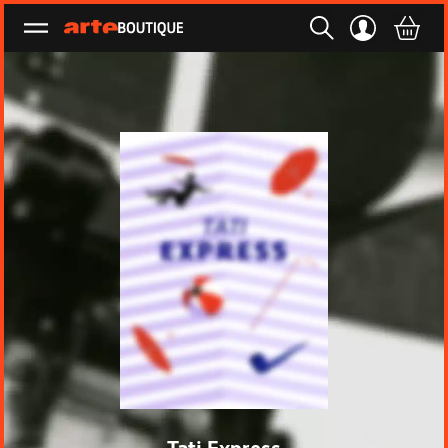
Ouvrir le menu