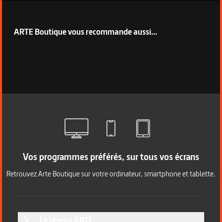
ARTE Boutique vous recommande aussi...
Vos programmes préférés, sur tous vos écrans
Retrouvez Arte Boutique sur votre ordinateur, smartphone et tablette.
Le réseau ARTE