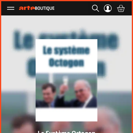
Ouvrir le menu