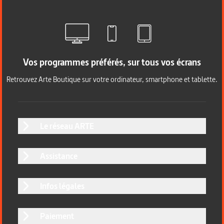
Vos programmes préférés, sur tous vos écrans
Retrouvez Arte Boutique sur votre ordinateur, smartphone et tablette.
Le réseau ARTE
Assistance
Infos légales
Paiement