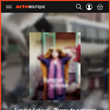
Ouvrir le menu