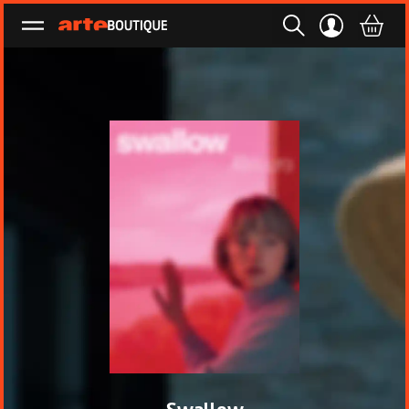
Ouvrir le menu