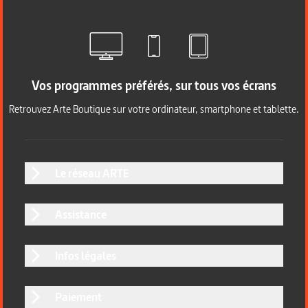
Vos programmes préférés, sur tous vos écrans
Retrouvez Arte Boutique sur votre ordinateur, smartphone et tablette.
Le réseau ARTE
Assistance
Infos légales
Paiement