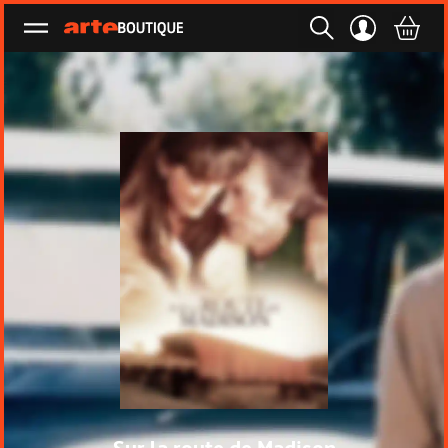
Ouvrir le menu