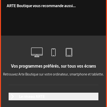
ARTE Boutique vous recommande aussi...
Vos programmes préférés, sur tous vos écrans
Retrouvez Arte Boutique sur votre ordinateur, smartphone et tablette.
Le réseau ARTE