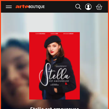
Ouvrir le menu