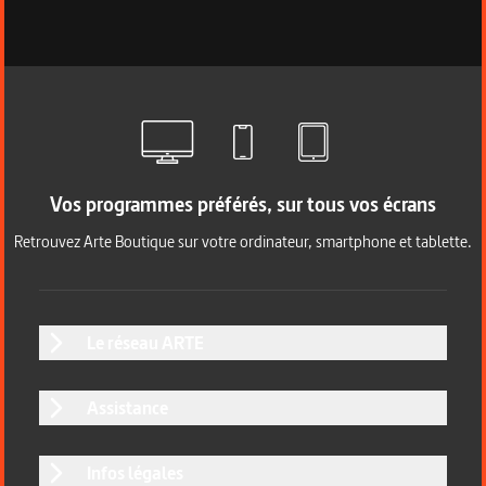
Vos programmes préférés, sur tous vos écrans
Retrouvez Arte Boutique sur votre ordinateur, smartphone et tablette.
Le réseau ARTE
Assistance
Infos légales