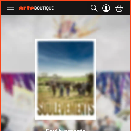
Ouvrir le menu