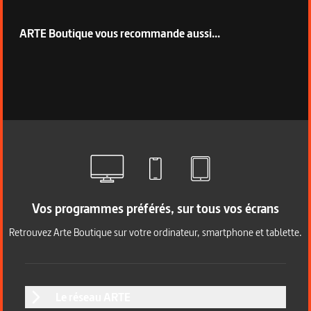
ARTE Boutique vous recommande aussi...
Vos programmes préférés, sur tous vos écrans
Retrouvez Arte Boutique sur votre ordinateur, smartphone et tablette.
Le réseau ARTE