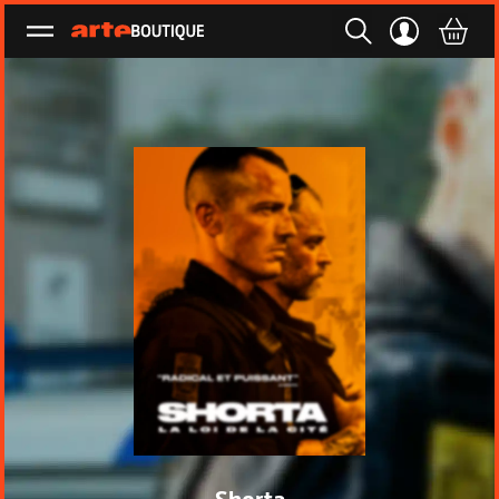
Ouvrir le menu