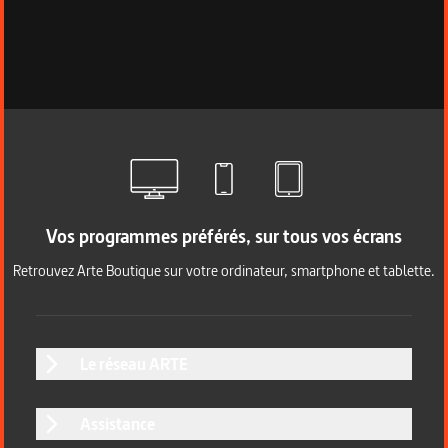
Vos programmes préférés, sur tous vos écrans
Retrouvez Arte Boutique sur votre ordinateur, smartphone et tablette.
Le réseau ARTE
Assistance