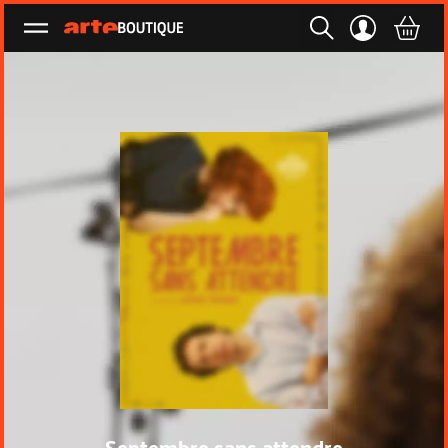
Ouvrir le menu