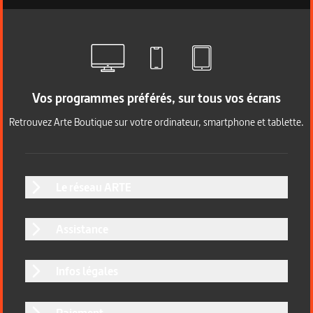
Vos programmes préférés, sur tous vos écrans
Retrouvez Arte Boutique sur votre ordinateur, smartphone et tablette.
Le réseau ARTE
Assistance
Infos légales
Paiement