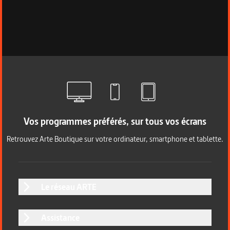
Vos programmes préférés, sur tous vos écrans
Retrouvez Arte Boutique sur votre ordinateur, smartphone et tablette.
Le réseau ARTE
Assistance