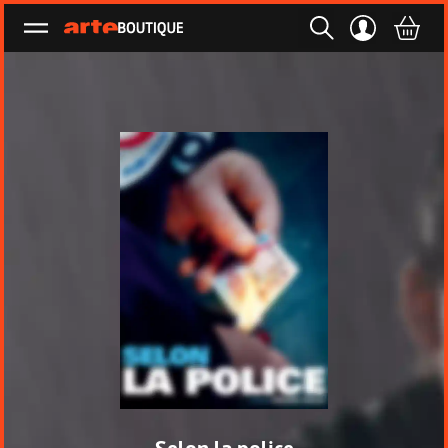
Ouvrir le menu