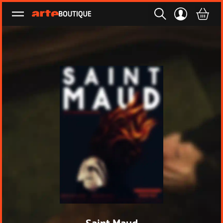
Ouvrir le menu