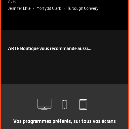
Avec
Jennifer Ehle
•
Morfydd Clark
•
Turlough Convery
ARTE Boutique vous recommande aussi...
Vos programmes préférés, sur tous vos écrans