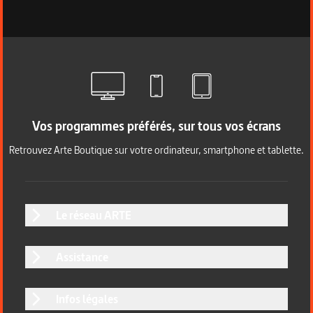
Vos programmes préférés, sur tous vos écrans
Retrouvez Arte Boutique sur votre ordinateur, smartphone et tablette.
Le réseau ARTE
Assistance
Infos légales