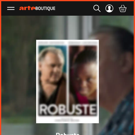
Ouvrir le menu