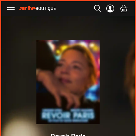
Ouvrir le menu