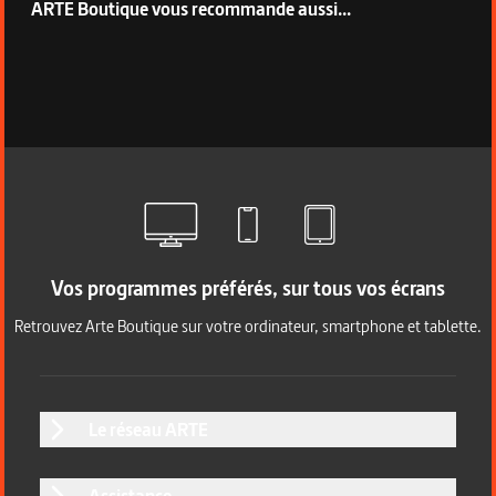
ARTE Boutique vous recommande aussi...
Vos programmes préférés, sur tous vos écrans
Retrouvez Arte Boutique sur votre ordinateur, smartphone et tablette.
Le réseau ARTE
Assistance