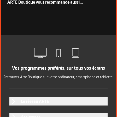
ARTE Boutique vous recommande aussi...
Vos programmes préférés, sur tous vos écrans
Retrouvez Arte Boutique sur votre ordinateur, smartphone et tablette.
Le réseau ARTE
Assistance