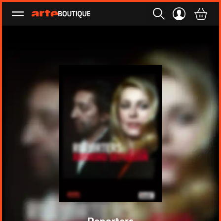
Ouvrir le menu