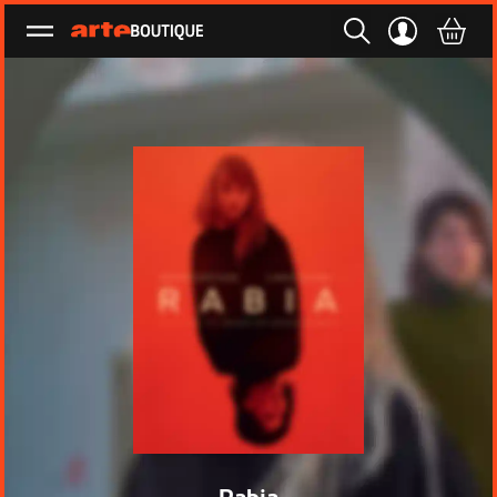
Ouvrir le menu