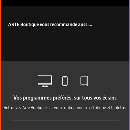
ARTE Boutique vous recommande aussi...
Vos programmes préférés, sur tous vos écrans
Retrouvez Arte Boutique sur votre ordinateur, smartphone et tablette.