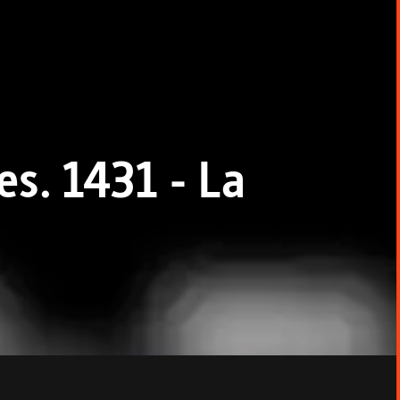
tes. 1431 - La