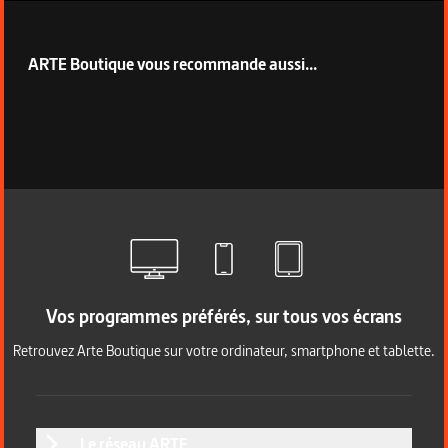
ARTE Boutique vous recommande aussi...
Vos programmes préférés, sur tous vos écrans
Retrouvez Arte Boutique sur votre ordinateur, smartphone et tablette.
Le réseau ARTE