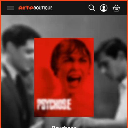
Ouvrir le menu