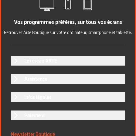
Vos programmes préférés, sur tous vos écrans
Retrouvez Arte Boutique sur votre ordinateur, smartphone et tablette.
Le réseau ARTE
Assistance
Infos légales
Paiement
Newsletter Boutique