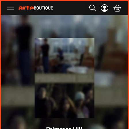
Ouvrir le menu