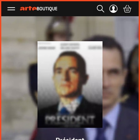
Ouvrir le menu