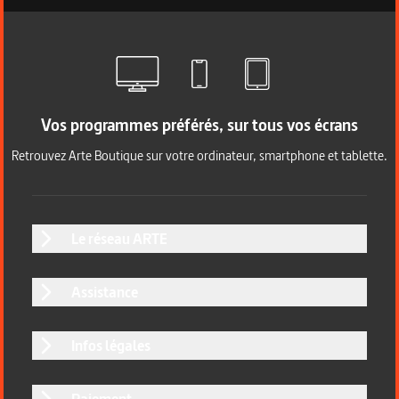
Vos programmes préférés, sur tous vos écrans
Retrouvez Arte Boutique sur votre ordinateur, smartphone et tablette.
Le réseau ARTE
Assistance
Infos légales
Paiement