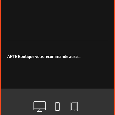
ARTE Boutique vous recommande aussi...