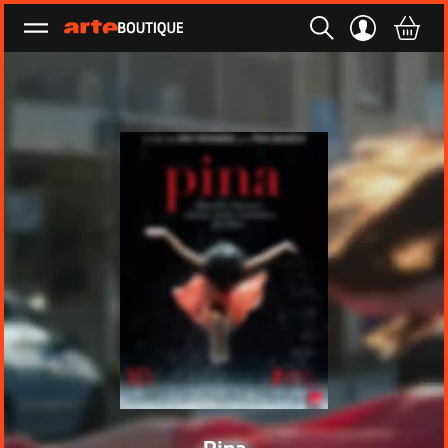
Ouvrir le menu