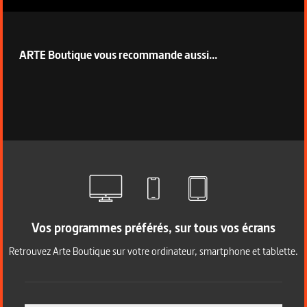
ARTE Boutique vous recommande aussi...
Vos programmes préférés, sur tous vos écrans
Retrouvez Arte Boutique sur votre ordinateur, smartphone et tablette.