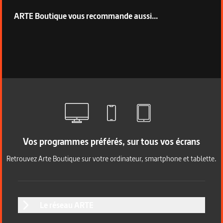
ARTE Boutique vous recommande aussi...
Vos programmes préférés, sur tous vos écrans
Retrouvez Arte Boutique sur votre ordinateur, smartphone et tablette.
Le réseau ARTE