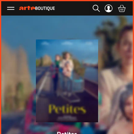
Ouvrir le menu