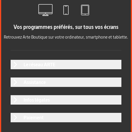
Vos programmes préférés, sur tous vos écrans
Retrouvez Arte Boutique sur votre ordinateur, smartphone et tablette.
Le réseau ARTE
Assistance
Infos légales
Paiement