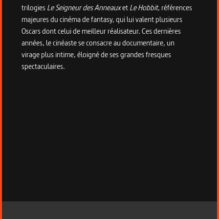
trilogies
Le Seigneur des Anneaux
et
Le Hobbit
, références
majeures du cinéma de fantasy, qui lui valent plusieurs
Oscars dont celui de meilleur réalisateur. Ces dernières
années, le cinéaste se consacre au documentaire, un
virage plus intime, éloigné de ses grandes fresques
spectaculaires.